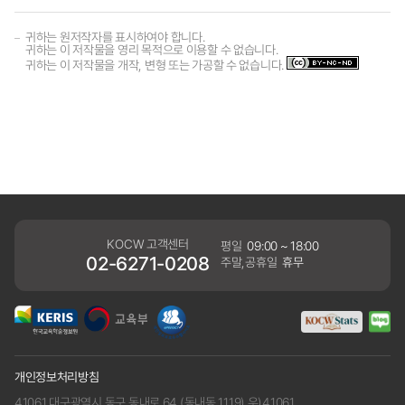
귀하는 원저작자를 표시하여야 합니다.
귀하는 이 저작물을 영리 목적으로 이용할 수 없습니다.
귀하는 이 저작물을 개작, 변형 또는 가공할 수 없습니다.
KOCW 고객센터
평일
09:00 ~ 18:00
02-6271-0208
주말,공휴일
휴무
개인정보처리방침
41061 대구광역시 동구 동내로 64 (동내동 1119) 우)41061