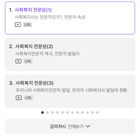
1.
사회복지 전문성(1)
사회복지사는 전문직인가?, 전문직 속성
URL
2.
사회복지 전문성(2)
사회복지전문직 역사, 전문직 발달사
URL
3.
사회복지 전문성(3)
우리나라 사회복지전문직 발달, 한국의 사회복지사 발달과 현황
URL
강의차시
전체보기