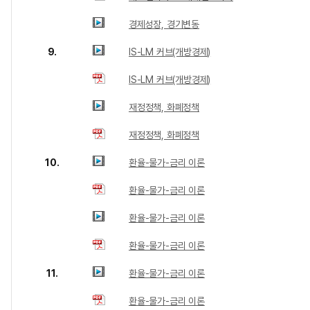
경제성장, 경기변동
9.
IS-LM 커브(개방경제)
IS-LM 커브(개방경제)
재정정책, 화폐정책
재정정책, 화폐정책
10.
환율-물가-금리 이론
환율-물가-금리 이론
환율-물가-금리 이론
환율-물가-금리 이론
11.
환율-물가-금리 이론
환율-물가-금리 이론