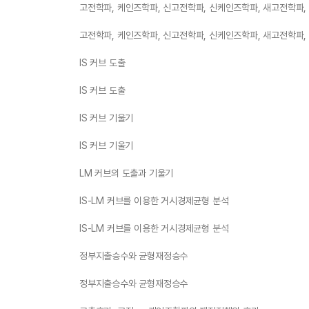
고전학파, 케인즈학파, 신고전학파, 신케인즈학파, 새고전학파
고전학파, 케인즈학파, 신고전학파, 신케인즈학파, 새고전학파
IS 커브 도출
IS 커브 도출
IS 커브 기울기
IS 커브 기울기
LM 커브의 도출과 기울기
IS-LM 커브를 이용한 거시경제균형 분석
IS-LM 커브를 이용한 거시경제균형 분석
정부지출승수와 균형재정승수
정부지출승수와 균형재정승수