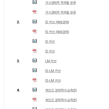
거시경제학 학파별 분류
거시경제학 학파별 분류
2.
IS 커브 (폐쇄경제)
IS 커브 (폐쇄경제)
IS 커브
IS 커브
3.
LM 커브
IS-LM 커브
IS-LM 커브
4.
케인즈 경제학(수요측면)
케인즈 경제학(수요측면)