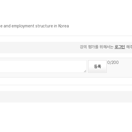
and employment structure in Korea
강의 평가를 위해서는
로그인
해주
0
/200