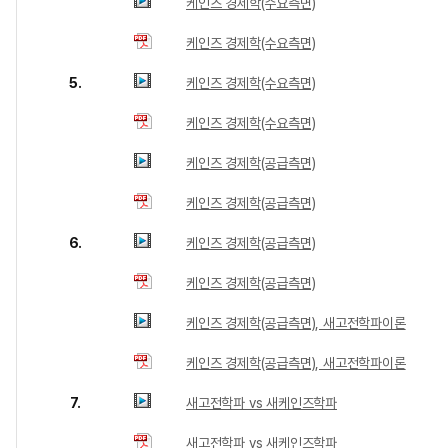
케인즈 경제학(수요측면)
케인즈 경제학(수요측면)
5.
케인즈 경제학(수요측면)
케인즈 경제학(수요측면)
케인즈 경제학(공급측면)
케인즈 경제학(공급측면)
6.
케인즈 경제학(공급측면)
케인즈 경제학(공급측면)
케인즈 경제학(공급측면), 새고전학파이론
케인즈 경제학(공급측면), 새고전학파이론
7.
새고전학파 vs 새케인즈학파
새고전학파 vs 새케인즈학파