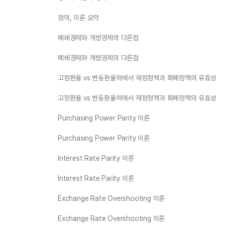
정의, 이론 요약
폐쇄경제와 개방경제의 다른점
폐쇄경제와 개방경제의 다른점
고정환율 vs 변동환율하에서 재정정책과 화폐정책의 유효성
고정환율 vs 변동환율하에서 재정정책과 화폐정책의 유효성
Purchasing Power Parity 이론
Purchasing Power Parity 이론
Interest Rate Parity 이론
Interest Rate Parity 이론
Exchange Rate Overshooting 이론
Exchange Rate Overshooting 이론