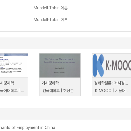
Mundell-Tobin 이론
Mundell-Tobin 이론
거시경제학
거시경제학
경제학원론 : 거시경제학
한국외국어대학교 | 윤영상
건국대학교 | 허성준
K-MOOC | 서울대학교 이준구
ts of Employment in China