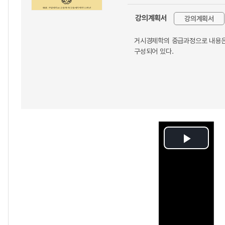
강의계획서
강의계획서
거시경제학의 중급과정으로 내용은,
구성되어 있다.
Play
Video