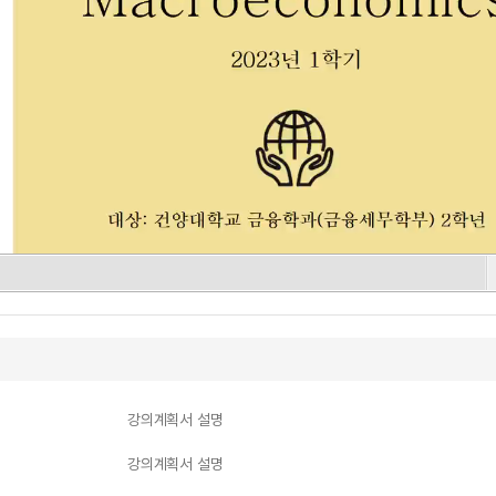
강의계획서 설명
강의계획서 설명