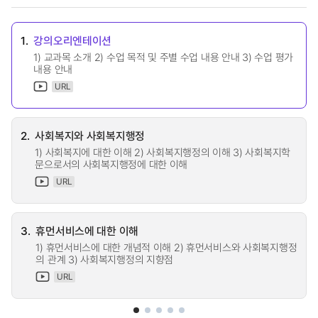
1.
강의오리엔테이션
1) 교과목 소개 2) 수업 목적 및 주별 수업 내용 안내 3) 수업 평가
내용 안내
URL
2.
사회복지와 사회복지행정
1) 사회복지에 대한 이해 2) 사회복지행정의 이해 3) 사회복지학
문으로서의 사회복지행정에 대한 이해
URL
3.
휴먼서비스에 대한 이해
1) 휴먼서비스에 대한 개념적 이해 2) 휴먼서비스와 사회복지행정
의 관계 3) 사회복지행정의 지향점
URL