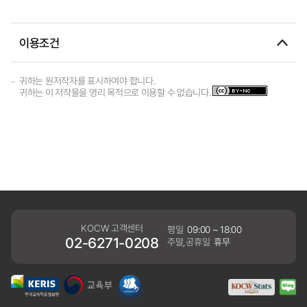
이용조건
귀하는 원저작자를 표시하여야 합니다.
귀하는 이 저작물을 영리 목적으로 이용할 수 없습니다.
KOCW 고객센터
평일
09:00 ~ 18:00
02-6271-0208
주말,공휴일
휴무