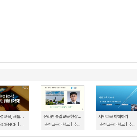
창의 인성교육, 새들이 노래를 배우는 방법
온라인 통일교육 현장체험학습
시민교육 이해하기
YTN SCIENCE | YTN SCIENCE
춘천교육대학교 | 추병완
춘천교육대학교 | 추병완