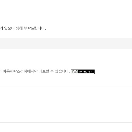
우가 있으니 양해 부탁드립니다.
일한 이용허락조건하에서만 배포할 수 있습니다.