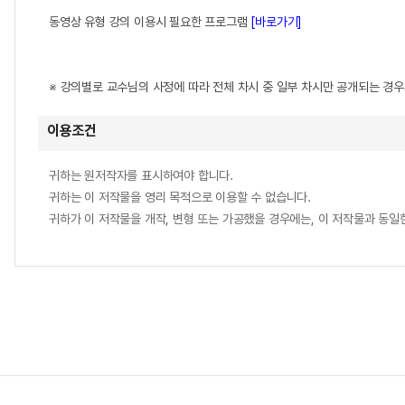
동영상 유형 강의 이용시 필요한 프로그램
[바로가기]
※ 강의별로 교수님의 사정에 따라 전체 차시 중 일부 차시만 공개되는 경
이용조건
귀하는 원저작자를 표시하여야 합니다.
귀하는 이 저작물을 영리 목적으로 이용할 수 없습니다.
귀하가 이 저작물을 개작, 변형 또는 가공했을 경우에는, 이 저작물과 동