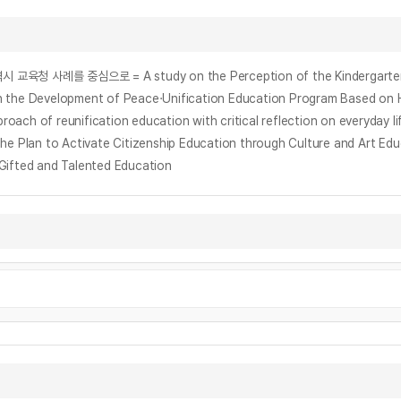
velopment of Peace·Unification Education Program Based on H
eunification education with critical reflection on everyday li
to Activate Citizenship Education through Culture and Art Edu
ted and Talented Education