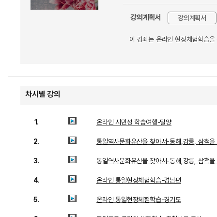
강의계획서
강의계획서
이 강좌는 온라인 현장체험학습을 
차시별 강의
1.
온라인 시민성 학습여행-밀양
2.
통일역사문화유산을 찾아서-동해,강릉, 삼척을 
3.
통일역사문화유산을 찾아서-동해,강릉, 삼척을
4.
온라인 통일현장체험학습-경남편
5.
온라인 통일현장체험학습-경기도