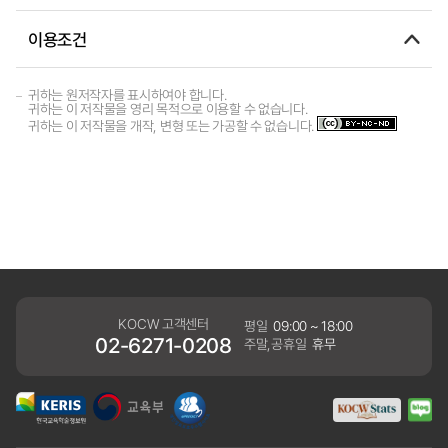
이용조건
귀하는 원저작자를 표시하여야 합니다.
귀하는 이 저작물을 영리 목적으로 이용할 수 없습니다.
귀하는 이 저작물을 개작, 변형 또는 가공할 수 없습니다.
KOCW 고객센터
평일
09:00 ~ 18:00
02-6271-0208
주말,공휴일
휴무