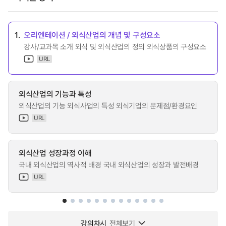
1.
오리엔테이션 / 외식산업의 개념 및 구성요소
강사/교과목 소개 외식 및 외식산업의 정의 외식상품의 구성요소
URL
외식산업의 기능과 특성
외식산업의 기능 외식사업의 특성 외식기업의 문제점/환경요인
URL
외식산업 성장과정 이해
국내 외식산업의 역사적 배경 국내 외식산업의 성장과 발전배경
URL
강의차시
전체보기