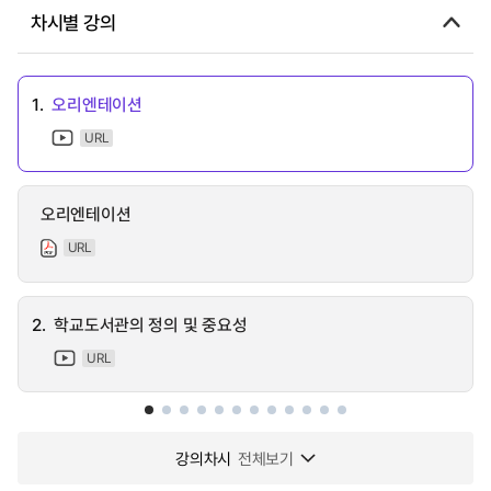
차시별 강의
1.
오리엔테이션
URL
오리엔테이션
URL
2.
학교도서관의 정의 및 중요성
URL
강의차시
전체보기