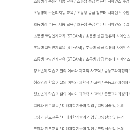
초등생의 수논리지능 교육 / 초등생 중급 컴퓨터 사이언스 수업 
초등생의 수논리지능 교육 / 초등생 중급 컴퓨터 사이언스 수업 
초등생의 수논리지능 교육 / 초등생 중급 컴퓨터 사이언스 수업 
초등생 코딩연계교육 (STEAM) / 초등생 상급 컴퓨터 사이언스
초등생 코딩연계교육 (STEAM) / 초등생 상급 컴퓨터 사이언스
초등생 코딩연계교육 (STEAM) / 초등생 상급 컴퓨터 사이언스
청소년의 학습 기질의 이해와 과학적 사고력 / 중등교과과정의 
청소년의 학습 기질의 이해와 과학적 사고력 / 중등교과과정의 
청소년의 학습 기질의 이해와 과학적 사고력 / 중등교과과정의 
코딩과 진로교육 / 미래과학기술과 직업 / 코딩실습 및 논의
코딩과 진로교육 / 미래과학기술과 직업 / 코딩실습 및 논의
코딩과 진로교육 / 미래과학기술과 직업 / 코딩실습 및 논의