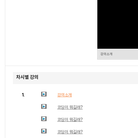
강의소개
차시별 강의
1.
강의소개
코딩이 뭐길래?
코딩이 뭐길래?
코딩이 뭐길래?