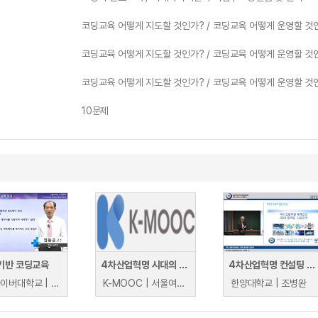
코딩교육 어떻게 지도할 것인가? / 코딩교육 어떻게 운영할 것
코딩교육 어떻게 지도할 것인가? / 코딩교육 어떻게 운영할 것
코딩교육 어떻게 지도할 것인가? / 코딩교육 어떻게 운영할 것
10문제
기반 코딩교육
4차산업혁명 시대의 디지털 윤리
4차산업혁명 컨설팅 최고위과정
한양사이버대학교 | 임동균
K-MOOC | 서울여자대학교 윤미선
한양대학교 | 조병완