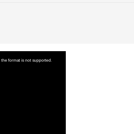
the format is not supported.