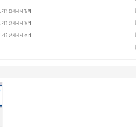
인가? 전체차시 정리
인가? 전체차시 정리
인가? 전체차시 정리