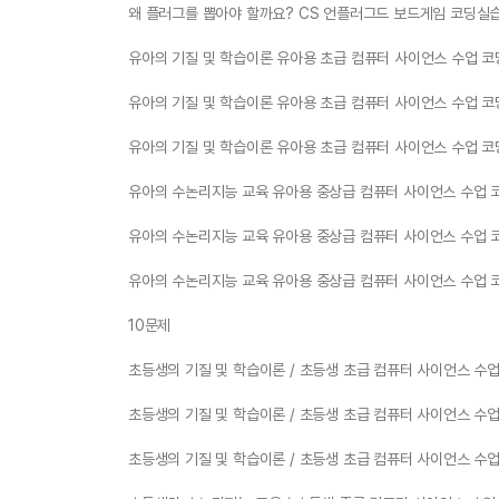
왜 플러그를 뽑아야 할까요? CS 언플러그드 보드게임 코딩실습
유아의 기질 및 학습이론 유아용 초급 컴퓨터 사이언스 수업 코
유아의 기질 및 학습이론 유아용 초급 컴퓨터 사이언스 수업 코
유아의 기질 및 학습이론 유아용 초급 컴퓨터 사이언스 수업 코
유아의 수논리지능 교육 유아용 중상급 컴퓨터 사이언스 수업 
유아의 수논리지능 교육 유아용 중상급 컴퓨터 사이언스 수업 
유아의 수논리지능 교육 유아용 중상급 컴퓨터 사이언스 수업 
10문제
초등생의 기질 및 학습이론 / 초등생 초급 컴퓨터 사이언스 수업
초등생의 기질 및 학습이론 / 초등생 초급 컴퓨터 사이언스 수업
초등생의 기질 및 학습이론 / 초등생 초급 컴퓨터 사이언스 수업