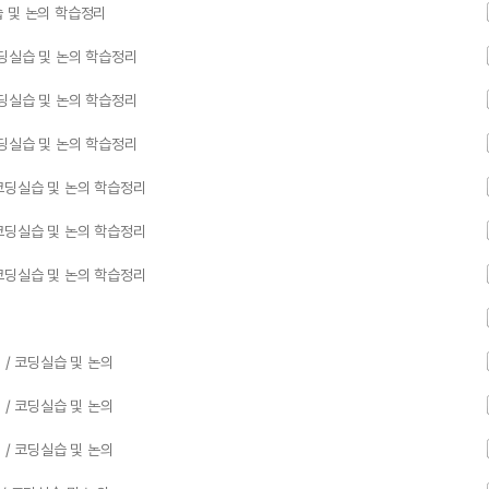
 및 논의 학습정리
딩실습 및 논의 학습정리
딩실습 및 논의 학습정리
딩실습 및 논의 학습정리
코딩실습 및 논의 학습정리
코딩실습 및 논의 학습정리
코딩실습 및 논의 학습정리
 / 코딩실습 및 논의
 / 코딩실습 및 논의
 / 코딩실습 및 논의