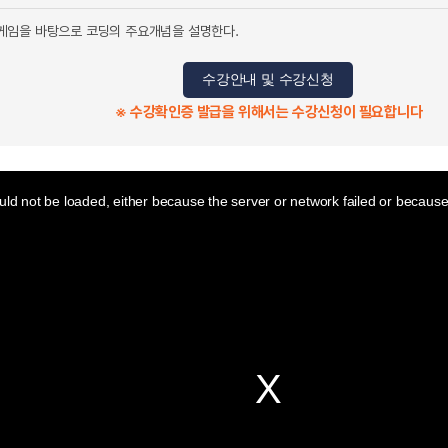
게임을 바탕으로 코딩의 주요개념을 설명한다.
수강안내 및 수강신청
※ 수강확인증 발급을 위해서는 수강신청이 필요합니다
ld not be loaded, either because the server or network failed or because 