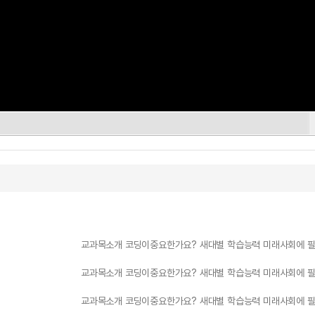
교과목소개 코딩이중요한가요? 새대별 학습능력 미래사회에 필
교과목소개 코딩이중요한가요? 새대별 학습능력 미래사회에 필
교과목소개 코딩이중요한가요? 새대별 학습능력 미래사회에 필