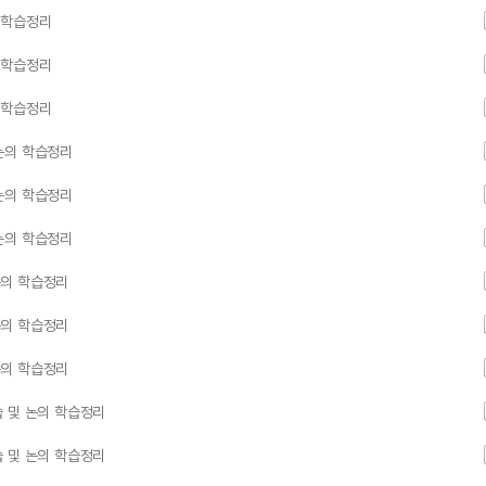
 학습정리
 학습정리
 학습정리
논의 학습정리
논의 학습정리
논의 학습정리
논의 학습정리
논의 학습정리
논의 학습정리
 및 논의 학습정리
 및 논의 학습정리