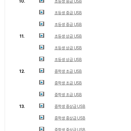
10.
초등생 중급 USB
초등생 중급 USB
초등생 중급 USB
11.
초등생 상급 USB
초등생 상급 USB
초등생 상급 USB
12.
중학생 초급 USB
중학생 초급 USB
중학생 초급 USB
13.
중학생 중상급 USB
중학생 중상급 USB
중학생 중상급 USB