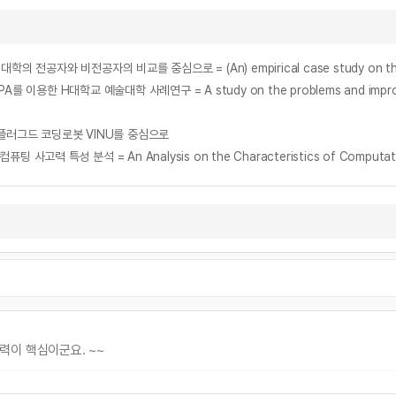
플러그드 코딩로봇 VINU를 중심으로
력이 핵심이군요. ~~