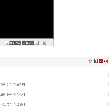
요한 능력 학습정리
요한 능력 학습정리
요한 능력 학습정리