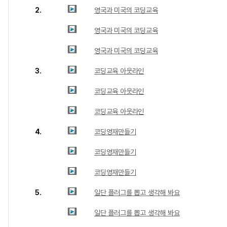
2.
영국과 미국의 코딩교육
영국과 미국의 코딩교육
영국과 미국의 코딩교육
3.
코딩교육 아웃라인
코딩교육 아웃라인
코딩교육 아웃라인
4.
코딩영재만들기
코딩영재만들기
코딩영재만들기
5.
일단 플러그를 뽑고 생각해 봐요
일단 플러그를 뽑고 생각해 봐요