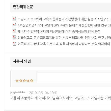
연관학위논문
제 4차 산업혁명 시대의 핵심역량에 대한 중학생들의 인식 분석
언플러그드 로봇 코딩교육을 통한 초등 예비교사의 인식 변화 연구 : 언
사용자 의견
bo******
2019-05-04 10:11
내용이 초등학교 제 아이에게 넘 유익하네요. 코딩이 보드게임처럼 기획