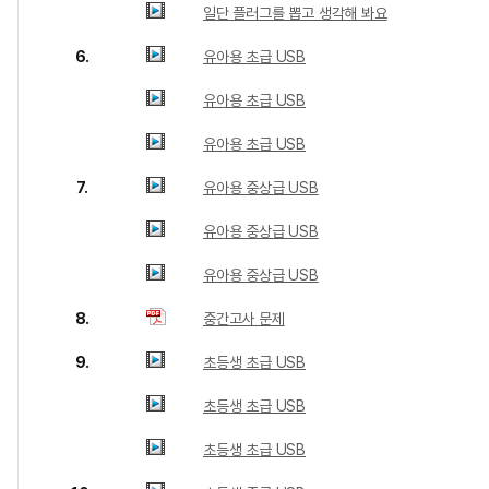
일단 플러그를 뽑고 생각해 봐요
6.
유아용 초급 USB
유아용 초급 USB
유아용 초급 USB
7.
유아용 중상급 USB
유아용 중상급 USB
유아용 중상급 USB
8.
중간고사 문제
9.
초등생 초급 USB
초등생 초급 USB
초등생 초급 USB