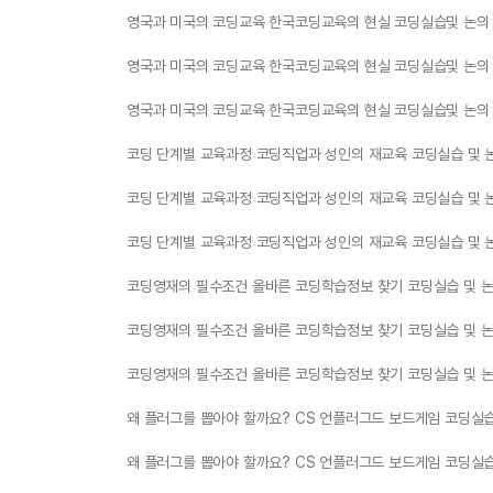
영국과 미국의 코딩교육 한국코딩교육의 현실 코딩실습및 논의
영국과 미국의 코딩교육 한국코딩교육의 현실 코딩실습및 논의
영국과 미국의 코딩교육 한국코딩교육의 현실 코딩실습및 논의
코딩 단계별 교육과정 코딩직업과 성인의 재교육 코딩실습 및 
코딩 단계별 교육과정 코딩직업과 성인의 재교육 코딩실습 및 
코딩 단계별 교육과정 코딩직업과 성인의 재교육 코딩실습 및 
코딩영재의 필수조건 올바른 코딩학습정보 찾기 코딩실습 및 
코딩영재의 필수조건 올바른 코딩학습정보 찾기 코딩실습 및 
코딩영재의 필수조건 올바른 코딩학습정보 찾기 코딩실습 및 
왜 플러그를 뽑아야 할까요? CS 언플러그드 보드게임 코딩실습
왜 플러그를 뽑아야 할까요? CS 언플러그드 보드게임 코딩실습