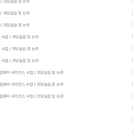
/ 코딩실습 및 논의
/ 코딩실습 및 논의
/ 코딩실습 및 논의
 수업 / 코딩실습 및 논의
 수업 / 코딩실습 및 논의
 수업 / 코딩실습 및 논의
컴퓨터 사이언스 수업 / 코딩실습 및 논의
컴퓨터 사이언스 수업 / 코딩실습 및 논의
컴퓨터 사이언스 수업 / 코딩실습 및 논의