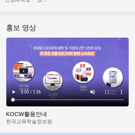
홍보 영상
KOCW활용안내
한국교육학술정보원