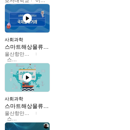
호서대학교
이원희
사회과학
스마트해상물류관리사 교육과정
울산항만공사
스마트해상물류관리사 교육위원회
사회과학
스마트해상물류관리사 교육과정2
울산항만공사
스마트해상물류관리사 교육위원회