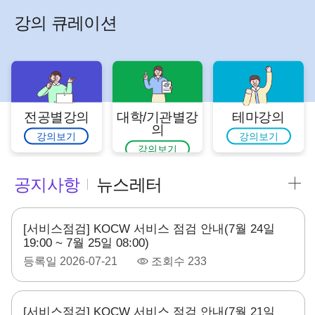
강의 큐레이션
전공별강의
대학/기관별강
테마강의
의
강의보기
강의보기
강의보기
공지사항
뉴스레터
[서비스점검] KOCW 서비스 점검 안내(7월 24일
19:00 ~ 7월 25일 08:00)
등록일
2026-07-21
조회수
233
[서비스점검] KOCW 서비스 점검 안내(7월 21일