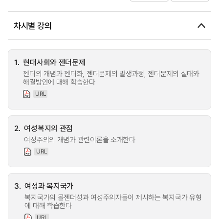
차시별 강의
1.
현대사회와 젠더문제
젠더의 개념과 젠더화, 젠더문제의 발생과정, 젠더문제의 실태와
해결방안에 대해 학습한다
URL
2.
여성복지의 관점
여성주의의 개념과 관련이론을 소개한다
URL
3.
여성과 복지국가
복지국가의 몰젠더성과 여성주의자들이 제시하는 복지국가 유형
에 대해 학습한다
URL