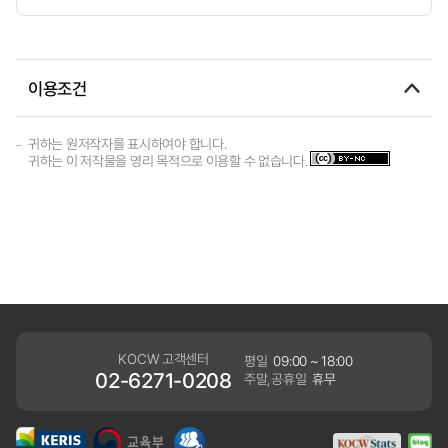
이용조건
귀하는 원저작자를 표시하여야 합니다.
귀하는 이 저작물을 영리 목적으로 이용할 수 없습니다.
KOCW 고객센터
평일
09:00 ~ 18:00
02-6271-0208
주말,공휴일
휴무