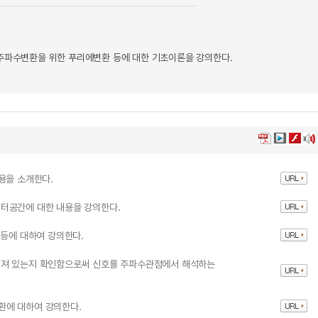
 주파수변환을 위한 푸리에변환 등에 대한 기초이론을 강의한다.
용을 소개한다.
터공간에 대한 내용을 강의한다.
 등에 대하여 강의한다.
어져 있는지 확인함으로써 신호를 주파수관점에서 해석하는
환에 대하여 강의한다.