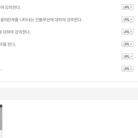
여 강의한다.
입출력관계를 나타내는 컨볼루션에 대하여 강의한다.
 대하여 강의한다.
의를 한다.
.