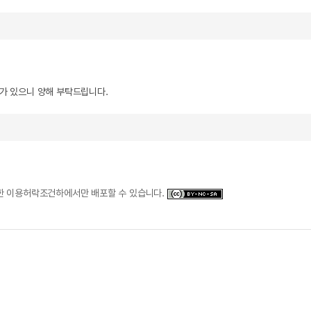
우가 있으니 양해 부탁드립니다.
일한 이용허락조건하에서만 배포할 수 있습니다.