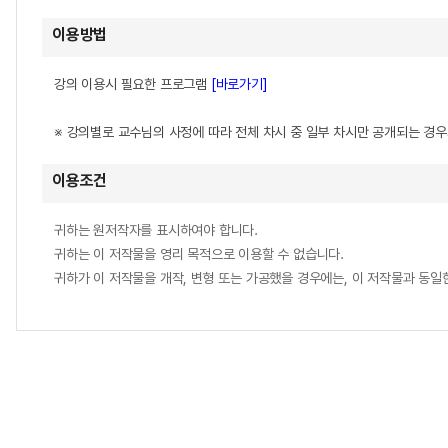
이용방법
강의 이용시 필요한 프로그램
[바로가기]
※ 강의별로 교수님의 사정에 따라 전체 차시 중 일부 차시만 공개되는 경
이용조건
귀하는 원저작자를 표시하여야 합니다.
귀하는 이 저작물을 영리 목적으로 이용할 수 없습니다.
귀하가 이 저작물을 개작, 변형 또는 가공했을 경우에는, 이 저작물과 동