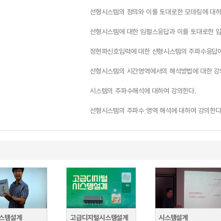
선형시스템의 정의와 이를 토대로한 모데링에 대하
선형시스템에 대한 임펄스응답과 이를 토대로한 
정현파신호입력에 대한 선형시스템의 주파수응답에
선형시스템의 시간영역에서의 해석방법에 대한 강
시스템의 주파수해석에 대하여 강의한다.
선형시스템의 주파수 영역 해석에 대하여 강의한다
스템설계
고급디지털시스템설계
시스템설계