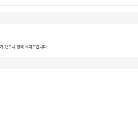
우가 있으니 양해 부탁드립니다.