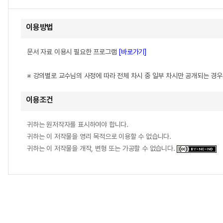
이용방법
문서 자료 이용시 필요한 프로그램
[바로가기]
※ 강의별로 교수님의 사정에 따라 전체 차시 중 일부 차시만 공개되는 경
이용조건
귀하는 원저작자를 표시하여야 합니다.
귀하는 이 저작물을 영리 목적으로 이용할 수 없습니다.
귀하는 이 저작물을 개작, 변형 또는 가공할 수 없습니다.