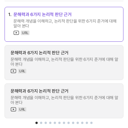
1.
문해력과 6가지 논리적 판단 근거
문해력 개념을 이해하고, 논리적 판단을 위한 6가지 준거에 대해
알아 본다
URL
문해력과 6가지 논리적 판단 근거
문해력 개념을 이해하고, 논리적 판단을 위한 6가지 준거에 대해 알
아 본다
URL
문해력과 6가지 논리적 판단 근거
문해력 개념을 이해하고, 논리적 판단을 위한 6가지 준거에 대해 알
아 본다
URL