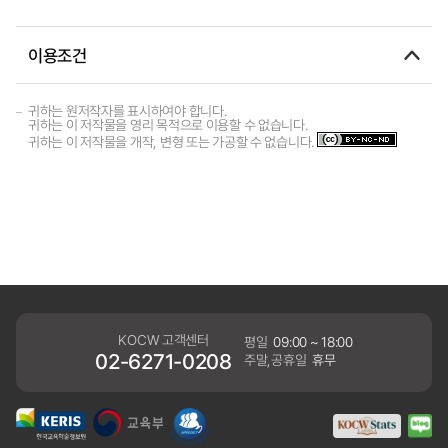
이용조건
귀하는 원저작자를 표시하여야 합니다.
귀하는 이 저작물을 영리 목적으로 이용할 수 없습니다.
귀하는 이 저작물을 개작, 변형 또는 가공할 수 없습니다.
KOCW 고객센터
평일
09:00 ~ 18:00
02-6271-0208
주말,공휴일
휴무