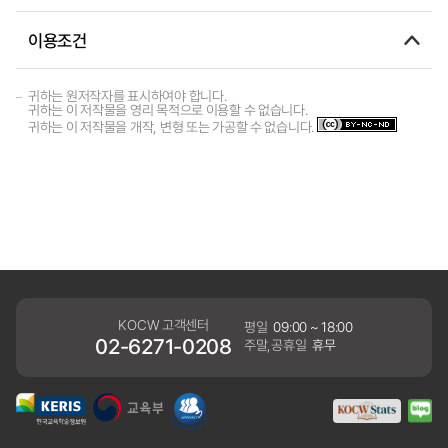
이용조건
귀하는 원저작자를 표시하여야 합니다.
귀하는 이 저작물을 영리 목적으로 이용할 수 없습니다.
귀하는 이 저작물을 개작, 변형 또는 가공할 수 없습니다.
KOCW 고객센터
평일
09:00 ~ 18:00
02-6271-0208
주말,공휴일
휴무