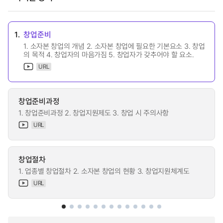
1.
창업준비
1. 소자본 창업의 개념 2. 소자본 창업에 필요한 기본요소 3. 창업
의 목적 4. 창업자의 마음가짐 5. 창업자가 갖추어야 할 요소.
URL
창업준비과정
1. 창업준비과정 2. 창업지원제도 3. 창업 시 주의사항
URL
창업절차
1. 업종별 창업절차 2. 소자본 창업의 현황 3. 창업지원체계도
URL