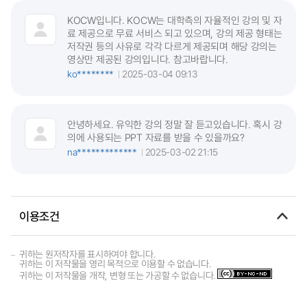
KOCW입니다. KOCW는 대학측의 자율적인 강의 및 자
료 제공으로 무료 서비스 되고 있으며, 강의 제공 형태는
저작권 등의 사유로 각각 다르게 제공되며 해당 강의는
영상만 제공된 강의입니다. 참고바랍니다.
ko********
2025-03-04 09:13
안녕하세요. 유익한 강의 정말 잘 듣고있습니다. 혹시 강
의에 사용되는 PPT 자료를 받을 수 있을까요?
na*************
2025-03-02 21:15
이용조건
귀하는 원저작자를 표시하여야 합니다.
귀하는 이 저작물을 영리 목적으로 이용할 수 없습니다.
귀하는 이 저작물을 개작, 변형 또는 가공할 수 없습니다.