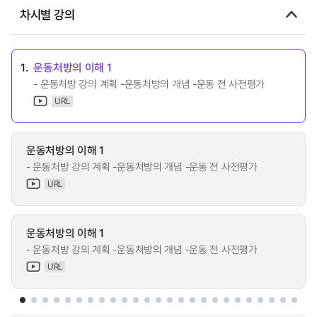
차시별 강의
1.
운동처방의 이해 1
- 운동처방 강의 계획 -운동처방의 개념 -운동 전 사전평가
URL
운동처방의 이해 1
- 운동처방 강의 계획 -운동처방의 개념 -운동 전 사전평가
URL
운동처방의 이해 1
- 운동처방 강의 계획 -운동처방의 개념 -운동 전 사전평가
URL