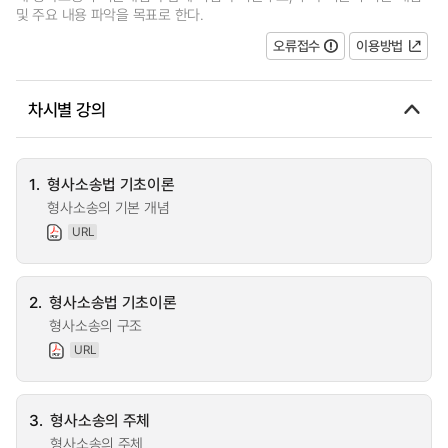
및 주요 내용 파악을 목표로 한다.
오류접수
이용방법
차시별 강의
1.
형사소송법 기초이론
형사소송의 기본 개념
URL
2.
형사소송법 기초이론
형사소송의 구조
URL
3.
형사소송의 주체
형사소송의 주체