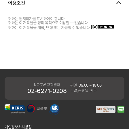
이용조건
귀하는 원저작자를 표시하여야 합니다.
귀하는 이 저작물을 영리 목적으로 이용할 수 없습니다.
귀하는 이 저작물을 개작, 변형 또는 가공할 수 없습니다.
KOCW 고객센터
평일
09:00 ~ 18:00
02-6271-0208
주말,공휴일
휴무
개인정보처리방침