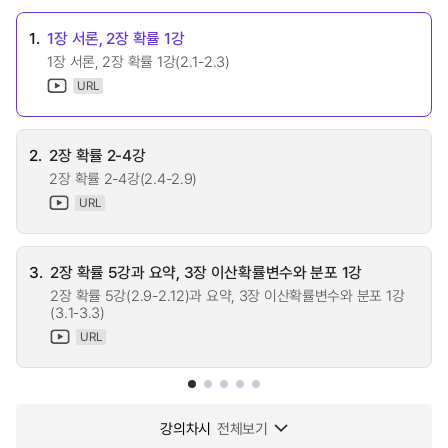
1.
1장 서론, 2장 확률 1강
1장 서론, 2장 확률 1강(2.1-2.3)
URL
2.
2장 확률 2-4강
2장 확률 2-4강(2.4-2.9)
URL
3.
2장 확률 5강과 요약, 3장 이산확률변수와 분포 1강
2장 확률 5강(2.9-2.12)과 요약, 3장 이산확률변수와 분포 1강
(3.1-3.3)
URL
강의차시
전체보기