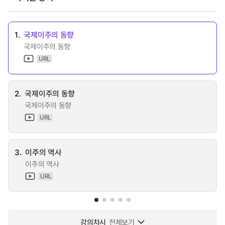
1.
국제이주의 동향
국제이주의 동향
URL
2.
국제이주의 동향
국제이주의 동향
URL
3.
이주의 역사
이주의 역사
URL
강의차시
전체보기