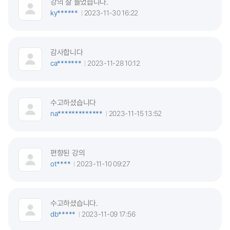
강의 잘 들었습니다.
ky******
2023-11-30 16:22
감사합니다
ca*******
2023-11-28 10:12
수고하셨습니다
na*************
2023-11-15 13:52
편향된 강의
ot****
2023-11-10 09:27
수고하셨습니다.
db*****
2023-11-09 17:56