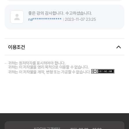
좋은 강의 감사합니다. 수고하셨습니다.
na***************
2023-11-07 23:25
이용조건
귀하는 원저작자를 표시하여야 합니다.
귀하는 이 저작물을 영리 목적으로 이용할 수 없습니다.
귀하는 이 저작물을 개작, 변형 또는 가공할 수 없습니다.
KOCW 고객센터