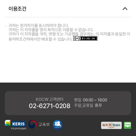
이용조건
귀하는 원저작자를 표시하여야 합니다.
귀하는 이 저작물을 영리 목적으로 이용할 수 없습니다.
귀하가 이 저작물을 개작, 변형 또는 가공했을 경우에는, 이 저작물과 동일한 이
용허락조건하에서만 배포할 수 있습니다.
KOCW 고객센터
평일
09:00 ~ 18:00
02-6271-0208
주말,공휴일
휴무