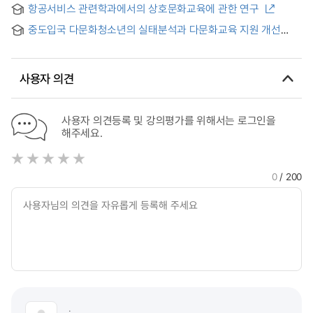
항공서비스 관련학과에서의 상호문화교육에 관한 연구
중도입국 다문화청소년의 실태분석과 다문화교육 지원 개선
방안 = A Study on the Reality of Immigrant Youth from
Multicultural Families and Improvement Methods to
Support Multicultural Education
사용자 의견
사용자 의견등록 및 강의평가를 위해서는 로그인을
해주세요.
0
/ 200
.