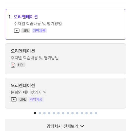
1.
오리엔테이션
주차별 학습내용 및 평가방법
URL
자막제공
오리엔테이션
주차별 학습내용 및 평가방법
URL
오리엔테이션
문화와 에티켓의 이해
URL
자막제공
강의차시
전체보기