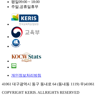
평일
09:00 ~ 18:00
주말,공휴일
휴무
개인정보처리방침
41061 대구광역시 동구 동내로 64 (동내동 1119) 우)41061
COPYRIGHT KERIS. ALLRIGHTS RESERVED