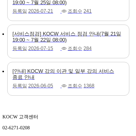
19:00 ~ 7월 25일 08:00)
등록일
2026-07-21
조회수
241
[서비스점검] KOCW 서비스 점검 안내(7월 21일
19:00 ~ 7월 22일 08:00)
등록일
2026-07-15
조회수
284
[안내] KOCW 강의 이관 및 일부 강의 서비스
종료 안내
등록일
2026-06-05
조회수
1368
KOCW 고객센터
02-6271-0208