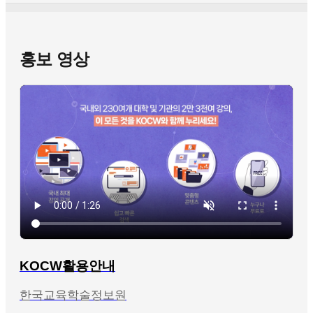
홍보 영상
KOCW활용안내
한국교육학술정보원