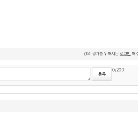
강의 평가를 위해서는
로그인
해주
0
/200