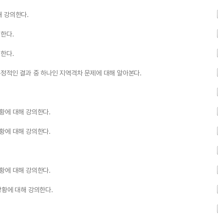
해 강의한다.
한다.
한다.
부정적인 결과 중 하나인 지역격차 문제에 대해 알아본다.
황에 대해 강의한다.
황에 대해 강의한다.
황에 대해 강의한다.
상황에 대해 강의한다.