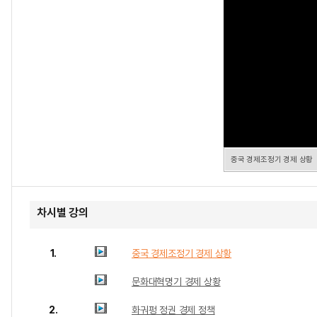
중국 경제조정기 경제 상황
차시별 강의
1.
중국 경제조정기 경제 상황
문화대혁명기 경제 상황
2.
화궈펑 정권 경제 정책