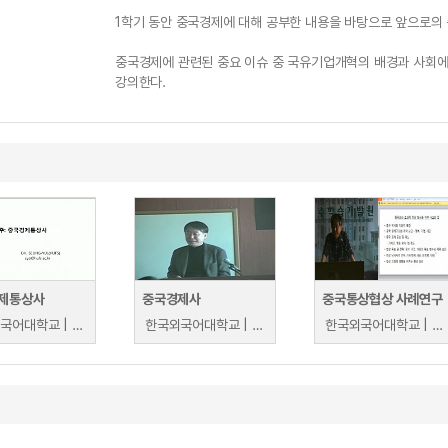
1학기 동안 중국경제에 대해 공부한 내용을 바탕으로 앞으로의
중국경제에 관련된 중요 이슈 중 국유기업개혁의 배경과 사회에
강의한다.
제통상사
중국경제사
중국통상협상 사례연구
한국외국어대학교 | 오승렬
한국외국어대학교 | 오승렬
한국외국어대학교 | 오승렬