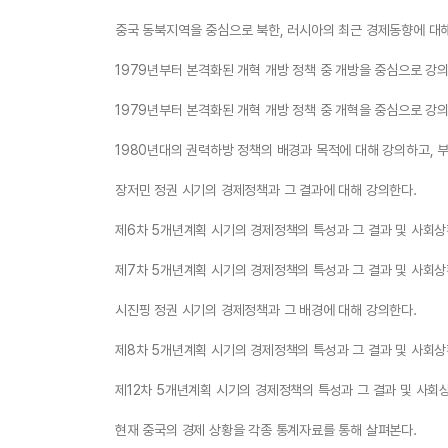
중국 동북지역을 중심으로 북한, 러시아의 최근 경제동향에 대
1979년부터 본격화된 개혁 개방 정책 중 개방을 중심으로 강의
1979년부터 본격화된 개혁 개방 정책 중 개혁을 중심으로 강의
1980년대의 권력하방 정책의 배경과 목적에 대해 강의하고, 
장저민 정권 시기의 경제정책과 그 결과에 대해 강의한다.
제6차 5개년계획 시기의 경제정책의 특성과 그 결과 및 사회상
제7차 5개년계획 시기의 경제정책의 특성과 그 결과 및 사회상
시진핑 정권 시기의 경제정책과 그 배경에 대해 강의한다.
제8차 5개년계획 시기의 경제정책의 특성과 그 결과 및 사회상
제12차 5개년계획 시기의 경제정책의 특성과 그 결과 및 사회
현재 중국의 경제 상황을 각종 통계자료를 통해 살펴본다.