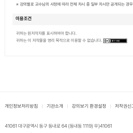
※ 강의별로 교수님의 사정에 따라 전체 차시 중 일부 차시만 공개되는 경
이용조건
귀하는 원저작자를 표시하여야 합니다.
귀하는 이 저작물을 영리 목적으로 이용할 수 없습니다.
개인정보처리방침
기관소개
강의보기 환경설정
저작권신
41061 대구광역시 동구 동내로 64 (동내동 1119) 우)41061