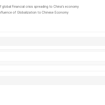
al Financial crisis spreading to China's economy
nce of Globalization to Chinese Economy