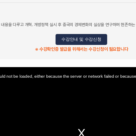
 내용을 다루고 개혁․ 개방정책 실시 후 중국의 경제변화의 실상을 연구하며 현존하는
수강안내 및 수강신청
※ 수강확인증 발급을 위해서는 수강신청이 필요합니다
ld not be loaded, either because the server or network failed or because 