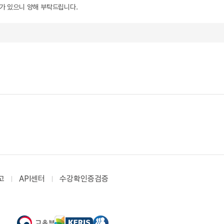
우가 있으니 양해 부탁드립니다.
고
API센터
수강확인증검증