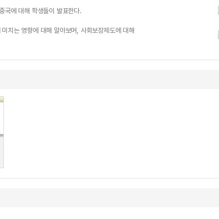
 중국에 대해 학생들이 발표한다.
 미치는 영향에 대해 알아보며, 사회보장제도에 대해