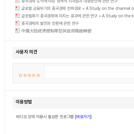
중국경제 도약에 따른 정책적 시사점과 대응방안에 관한 연구
글로벌 금융위기의 중국경제 전파경로 = A Study on the channel of glob
글로벌화가 중국경제에 미치는 효과에 관한 연구 = A Study on the Influe
중국경제의 발전과 전환에 관한 연구
中國大陸經濟體制專型與政府職能轉變
사용자 의견
이용방법
비디오 강의 이용시 필요한 프로그램
[바로가기]