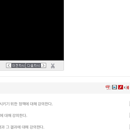
시키기 위한 정책에 대해 강의한다.
에 대해 강의한다.
과 그 결과에 대해 강의한다.