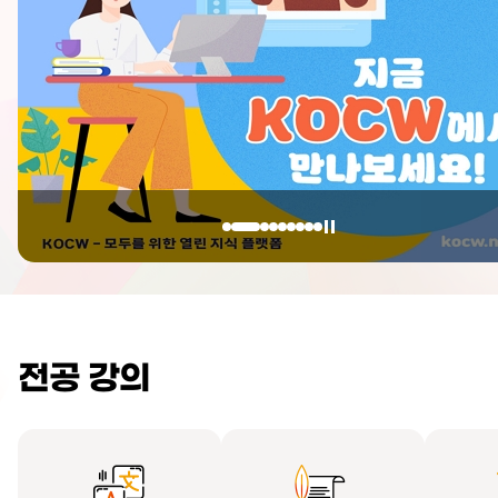
전공 강의