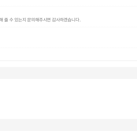
가해 줄 수 있는지 문의해주시면 감사하겠습니다.