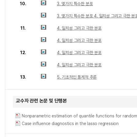
10.
3. 몇가지 특수한 분포
3. 몇가지 특수한 분포 4. 일치성 그리고 극한 분
11.
4. 일치성 그리고 극한 분포
4. 일치성 그리고 극한 분포
12.
4. 일치성 그리고 극한 분포
4. 일치성 그리고 극한 분포
13.
5. 기초적인 통계적 추론
교수자 관련 논문 및 단행본
Nonparametric estimation of quantile functions for random
Case influence diagnostics in the lasso regression