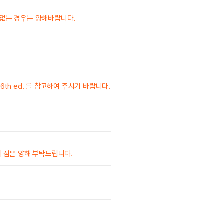
 없는 경우는 양해바랍니다.
ll, 6th ed. 를 참고하여 주시기 바랍니다.
 점은 양해 부탁드립니다.