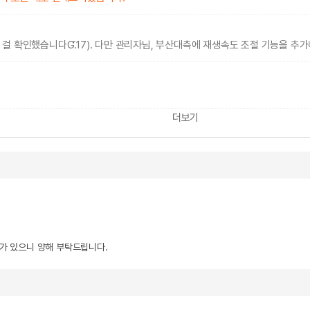
걸 확인했습니다Ɠ.17). 다만 관리자님, 부산대측에 재생속도 조절 기능을 추
더보기
우가 있으니 양해 부탁드립니다.