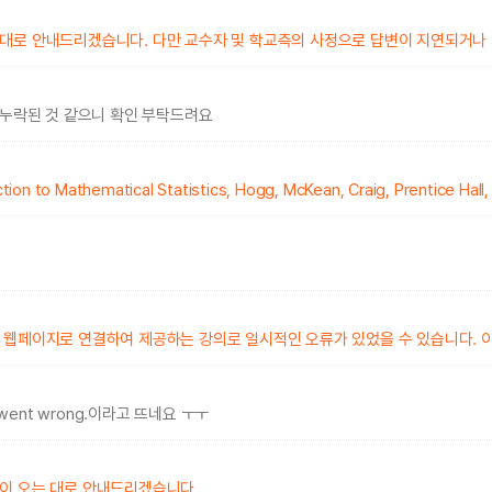
는대로 안내드리겠습니다. 다만 교수자 및 학교측의 사정으로 답변이 지연되거나
 누락된 것 같으니 확인 부탁드려요
Mathematical Statistics, Hogg, McKean, Craig, Prentice Ha
 웹페이지로 연결하여 제공하는 강의로 일시적인 오류가 있었을 수 있습니다. 이
g went wrong.이라고 뜨네요 ㅜㅜ
이 오는 대로 안내드리겠습니다.