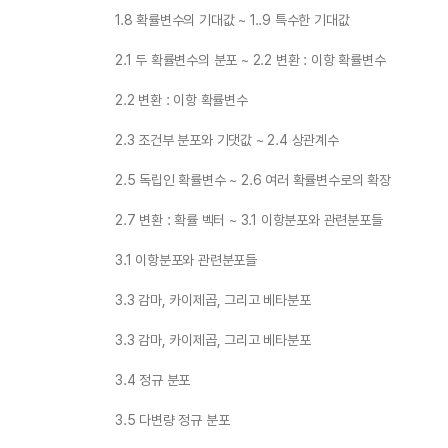
1.8 확률변수의 기대값 ~ 1..9 특수한 기대값
2.1 두 확률변수의 분포 ~ 2.2 변환 : 이항 확률변수
2.2 변환 : 이항 확률변수
2.3 조건부 분포와 기댓값 ~ 2.4 상관계수
2.5 독립인 확률변수 ~ 2.6 여러 확률변수로의 확장
2.7 변환 : 확률 벡터 ~ 3.1 이항분포와 관련분포들
3.1 이항분포와 관련분포들
3.3 감마, 카이제곱, 그리고 베타분포
3.3 감마, 카이제곱, 그리고 베타분포
3.4 정규 분포
3.5 다변량 정규 분포