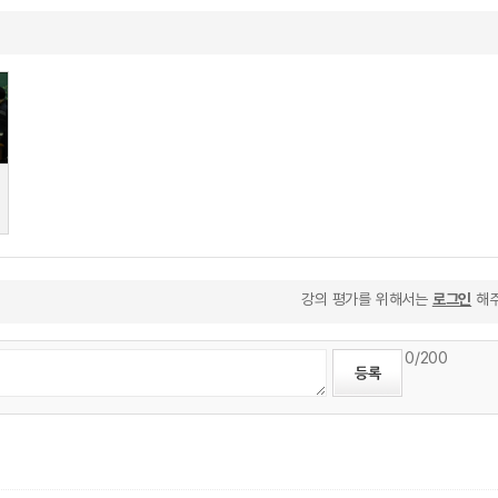
강의 평가를 위해서는
로그인
해주
0
/200