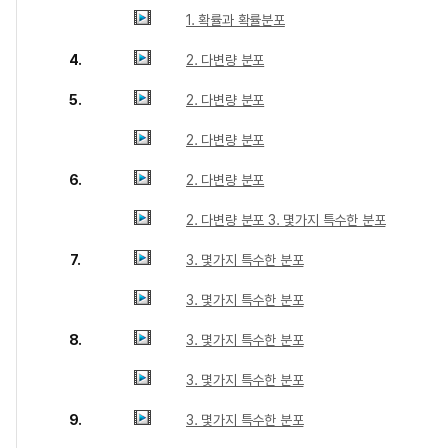
1. 확률과 확률분포
4.
2. 다변량 분포
5.
2. 다변량 분포
2. 다변량 분포
6.
2. 다변량 분포
2. 다변량 분포 3. 몇가지 특수한 분포
7.
3. 몇가지 특수한 분포
3. 몇가지 특수한 분포
8.
3. 몇가지 특수한 분포
3. 몇가지 특수한 분포
9.
3. 몇가지 특수한 분포