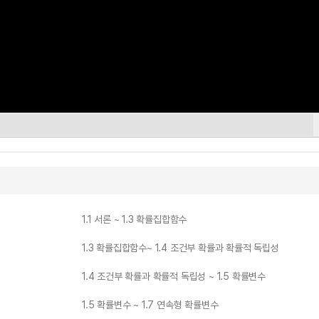
1.1 서론 ~ 1.3 확률집합함수
1.3 확률집합함수~ 1.4 조건부 확률과 확률적 독립성
1.4 조건부 확률과 확률적 독립성 ~ 1.5 확률변수
1.5 확률변수 ~ 1.7 연속형 확률변수