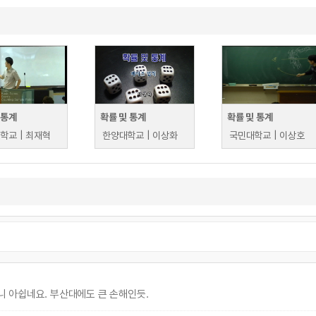
 통계
확률 및 통계
확률 및 통계
학교 | 최재혁
한양대학교 | 이상화
국민대학교 | 이상호
 아쉽네요. 부산대에도 큰 손해인듯.