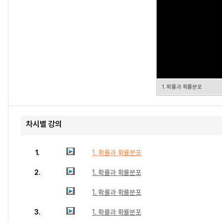
1. 확률과 확률분포
차시별 강의
1.
1. 확률과 확률분포
2.
1. 확률과 확률분포
1. 확률과 확률분포
3.
1. 확률과 확률분포