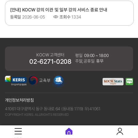
[안내] KOCW 강의 이관 및 일부 강의 서비스 종료 안내
등록일
2026-06-05
조회수
1334
KOCW 고객센터
평일
09:00 ~ 18:00
02-6271-0208
주말,공휴일
휴무
개인정보처리방침
41061 대구광역시 동구 동내로 64 (동내동 1119) 우)41061
COPYRIGHT KERIS. ALLRIGHTS RESERVED