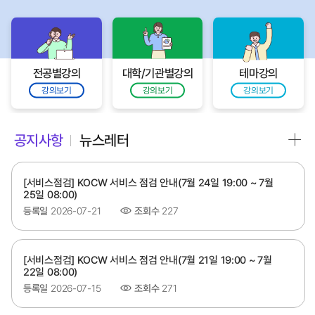
전공별강의
대학/기관별강의
테마강의
강의보기
강의보기
강의보기
공지사항
뉴스레터
[서비스점검] KOCW 서비스 점검 안내(7월 24일 19:00 ~ 7월
25일 08:00)
등록일
2026-07-21
조회수
227
[서비스점검] KOCW 서비스 점검 안내(7월 21일 19:00 ~ 7월
22일 08:00)
등록일
2026-07-15
조회수
271