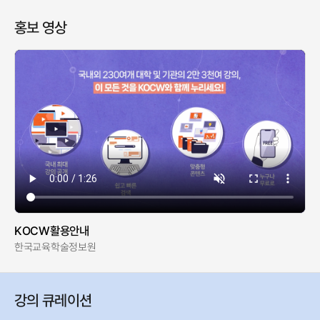
홍보 영상
KOCW활용안내
한국교육학술정보원
강의 큐레이션