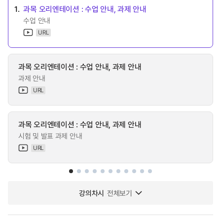
1.
과목 오리엔테이션 : 수업 안내, 과제 안내
수업 안내
URL
과목 오리엔테이션 : 수업 안내, 과제 안내
과제 안내
URL
과목 오리엔테이션 : 수업 안내, 과제 안내
시험 및 발표 과제 안내
URL
강의차시
전체보기