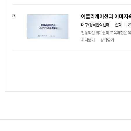
어플리케이션과 이미지
9.
대구/경북권역센터
손혁
2
전통적인 회계원리 교육과정은 복
차시보기
강의담기