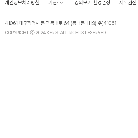
개인정보처리방침
기관소개
강의보기 환경설정
저작권신
41061 대구광역시 동구 동내로 64 (동내동 1119) 우)41061
COPYRIGHT ⓒ 2024 KERIS. ALL RIGHTS RESERVED