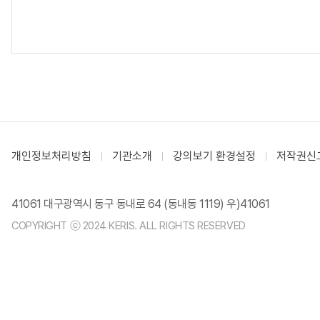
개인정보처리방침
기관소개
강의보기 환경설정
저작권신
41061 대구광역시 동구 동내로 64 (동내동 1119) 우)41061
COPYRIGHT ⓒ 2024 KERIS. ALL RIGHTS RESERVED