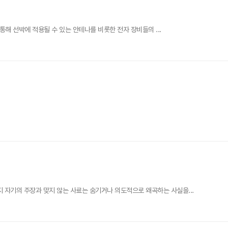
통해 선박에 적용될 수 있는 안테나를 비롯한 전자 장비들의 ...
자기의 주장과 맞지 않는 사료는 숨기거나 의도적으로 왜곡하는 사실을...