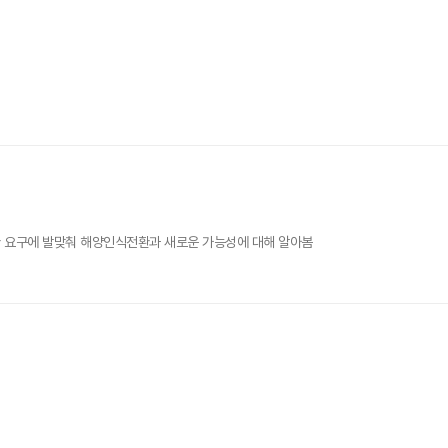
환 요구에 발맞춰 해양인식전환과 새로운 가능성에 대해 알아봄