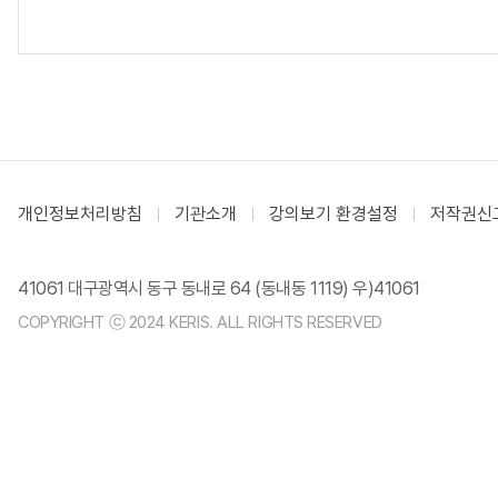
개인정보처리방침
기관소개
강의보기 환경설정
저작권신
41061 대구광역시 동구 동내로 64 (동내동 1119) 우)41061
COPYRIGHT ⓒ 2024 KERIS. ALL RIGHTS RESERVED