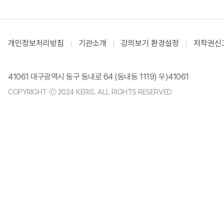
개인정보처리방침
기관소개
강의보기 환경설정
저작권신
41061 대구광역시 동구 동내로 64 (동내동 1119) 우)41061
COPYRIGHT ⓒ 2024 KERIS. ALL RIGHTS RESERVED