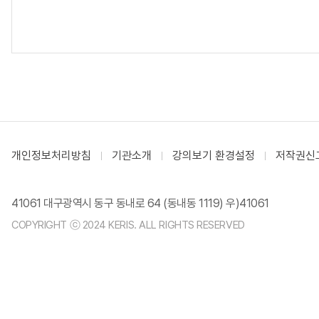
개인정보처리방침
기관소개
강의보기 환경설정
저작권신
41061 대구광역시 동구 동내로 64 (동내동 1119) 우)41061
COPYRIGHT ⓒ 2024 KERIS. ALL RIGHTS RESERVED