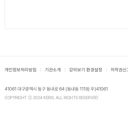
개인정보처리방침
기관소개
강의보기 환경설정
저작권신
41061 대구광역시 동구 동내로 64 (동내동 1119) 우)41061
COPYRIGHT ⓒ 2024 KERIS. ALL RIGHTS RESERVED