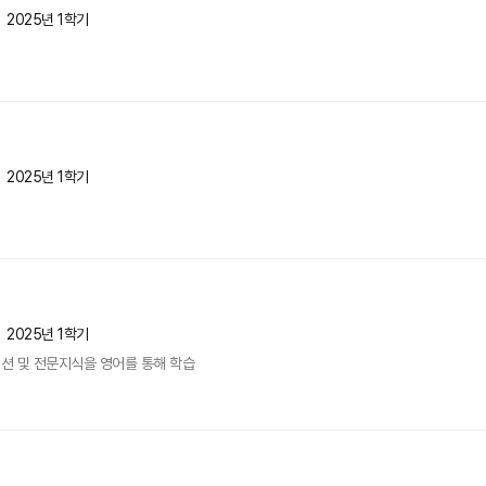
2025년 1학기
2025년 1학기
2025년 1학기
션 및 전문지식을 영어를 통해 학습