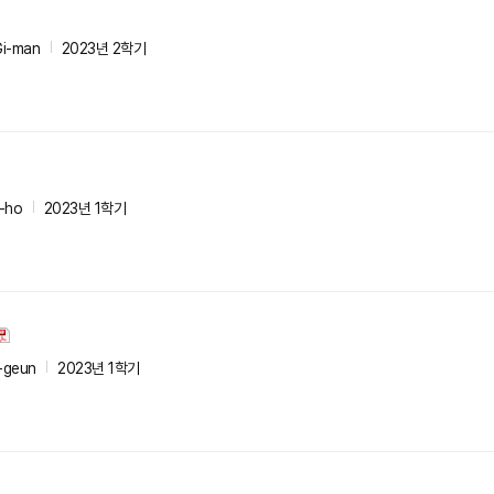
Gi-man
2023년 2학기
-ho
2023년 1학기
-geun
2023년 1학기