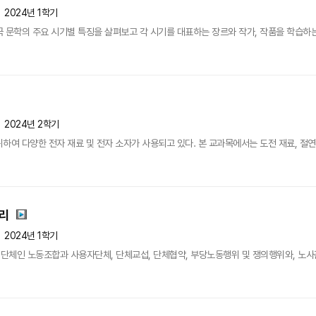
2024년 1학기
 문학의 주요 시기별 특징을 살펴보고 각 시기를 대표하는 장르와 작가, 작품을 학습하는 
2024년 2학기
여 다양한 전자 재료 및 전자 소자가 사용되고 있다. 본 교과목에서는 도전 재료, 절연 재료
관리
2024년 1학기
체인 노동조합과 사용자단체, 단체교섭, 단체협약, 부당노동행위 및 쟁의행위와, 노사관