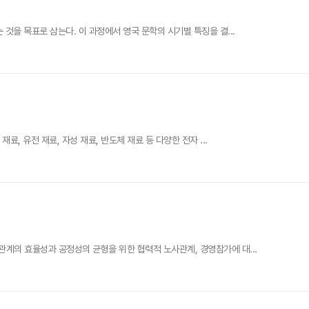
것을 목표로 삼는다. 이 과정에서 영국 문학의 시기별 특징을 결...
, 유전 재료, 자성 재료, 반도체 재료 등 다양한 전자 ...
계의 효율성과 공정성의 균형을 위한 협력적 노사관계, 경영참가에 대...