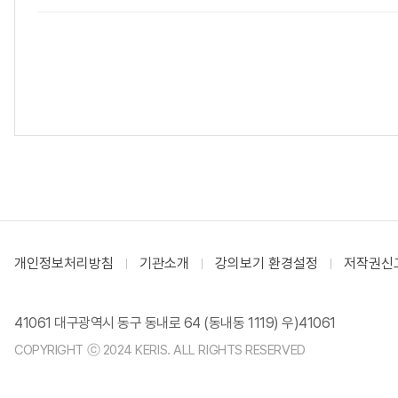
개인정보처리방침
기관소개
강의보기 환경설정
저작권신
41061 대구광역시 동구 동내로 64 (동내동 1119) 우)41061
COPYRIGHT ⓒ 2024 KERIS. ALL RIGHTS RESERVED