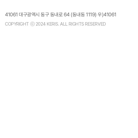
41061 대구광역시 동구 동내로 64 (동내동 1119) 우)41061
COPYRIGHT ⓒ 2024 KERIS. ALL RIGHTS RESERVED