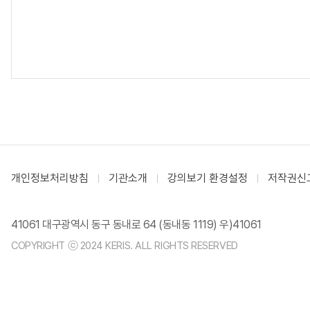
개인정보처리방침
기관소개
강의보기 환경설정
저작권신
41061 대구광역시 동구 동내로 64 (동내동 1119) 우)41061
COPYRIGHT ⓒ 2024 KERIS. ALL RIGHTS RESERVED