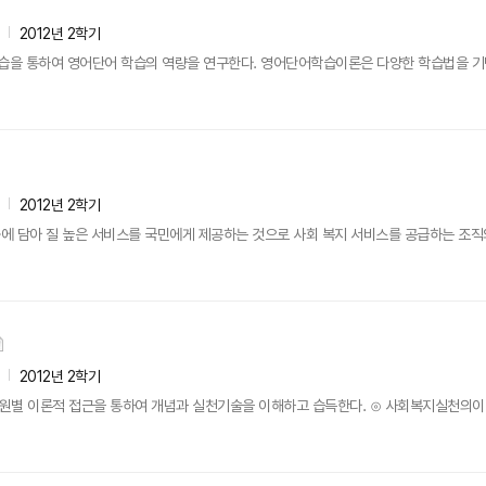
2012년 2학기
을 통하여 영어단어 학습의 역량을 연구한다. 영어단어학습이론은 다양한 학습법을 기반
2012년 2학기
에 담아 질 높은 서비스를 국민에게 제공하는 것으로 사회 복지 서비스를 공급하는 조직
2012년 2학기
단원별 이론적 접근을 통하여 개념과 실천기술을 이해하고 습득한다. ⊙ 사회복지실천의이념 