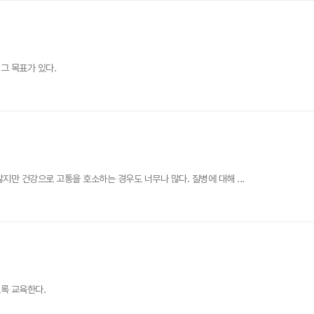
그 목표가 있다.
만 건강으로 고통을 호소하는 경우도 너무나 많다. 질병에 대해 ...
록 교육한다.