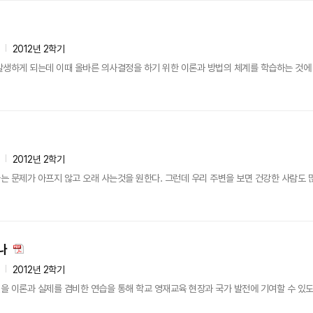
2012년 2학기
생하게 되는데 이때 올바른 의사결정을 하기 위한 이론과 방법의 체계를 학습하는 것에 
2012년 2학기
 문제가 아프지 않고 오래 사는것을 원한다. 그런데 우리 주변을 보면 건강한 사람도 많지
나
2012년 2학기
 이론과 실제를 겸비한 연습을 통해 학교 영재교육 현장과 국가 발전에 기여할 수 있도