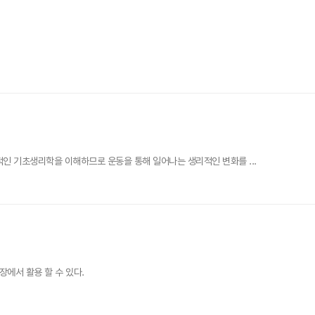
인 기초생리학을 이해하므로 운동을 통해 일어나는 생리적인 변화를 ...
에서 활용 할 수 있다.