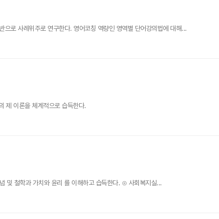
으로 사례위주로 연구한다. 영어코칭 역량인 영역별 단어강의법에 대해...
의 제 이론을 체계적으로 습득한다.
및 철학과 가치와 윤리 를 이해하고 습득한다. ⊙ 사회복지실...