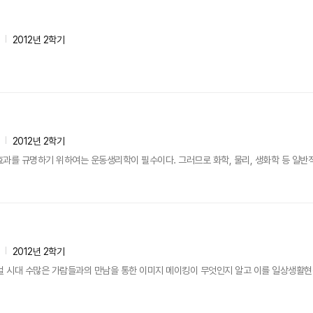
2012년 2학기
2012년 2학기
과를 규명하기 위하여는 운동생리학이 필수이다. 그러므로 화학, 물리, 생화학 등 일반적
2012년 2학기
벌 시대 수많은 가람들과의 만남을 통한 이미지 메이킹이 무엇인지 알고 이를 일상생활현장