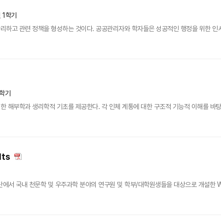
년 1학기
리하고 관련 정책을 형성하는 것이다. 공공관리자와 학자들은 성공적인 행정을 위한 인사관
1학기
 해부학과 생리학적 기초를 제공한다. 각 인체 계통에 대한 구조적 기능적 이해를 바탕
lts
 국내 천문학 및 우주과학 분야의 연구원 및 학부/대학원생들을 대상으로 개설한 WCU 특별강좌