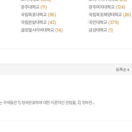
광주대학교
(11)
광주여자대학교
(124)
국립목포대학교
(95)
국립목포해양대학교
(26)
국립한밭대학교
(42)
국민대학교
(375)
글로벌사이버대학교
(14)
금강대학교
(1)
등록순↓
제들은 1) 정부관료제에 대한 이론적인 관점들; 2) 정부관...