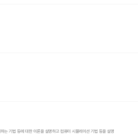
하는 기법 등에 대한 이론을 설명하고 컴퓨터 시뮬레이션 기법 등을 설명