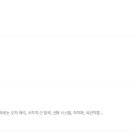
 오차 해석, 수치적 근 탐색, 선형 시스템, 최적화, 곡선적합...