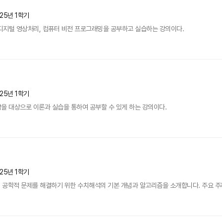
25년 1학기
하여 디지털 영상처리, 컴퓨터 비전 프로그래밍을 공부하고 실습하는 강의이다.
25년 1학기
을 대상으로 이론과 실습을 통하여 공부할 수 있게 하는 강의이다.
25년 1학기
공학적 문제를 해결하기 위한 수치해석의 기본 개념과 알고리즘을 소개합니다. 주요 주제로는