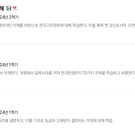
해
024년 2학기
체계적인 이해를 바탕으로 한국고전문화에 대해 학습한다. 이를 통해 옛 것으로서의 고전
24년 1학기
 이해한다. 개항에서 일제시대를 거쳐 한국전쟁까지 13가지 주제를 학습하고 비평한다
24년 1학기
원리를 설명하고, 이를 기초로 임금과 고용량이 결정되는 과정에 대해 학습