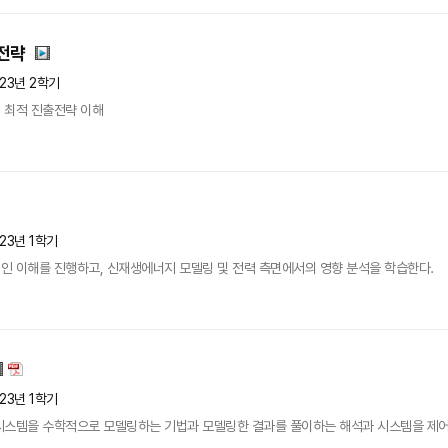
전략
23년 2학기
 최적 진출전략 이해
23년 1학기
인 이해를 진행하고, 신재생에너지 모델링 및 전력 측면에서의 영향 분석을 학습한다.
23년 1학기
시스템을 수학적으로 모델링하는 기법과 모델링한 결과를 풀이하는 해석과 시스템을 제어