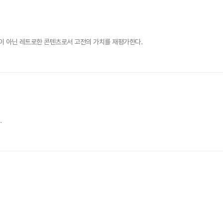
이 아닌 레트로한 콘텐츠로서 고전의 가치를 재평가한다.
.