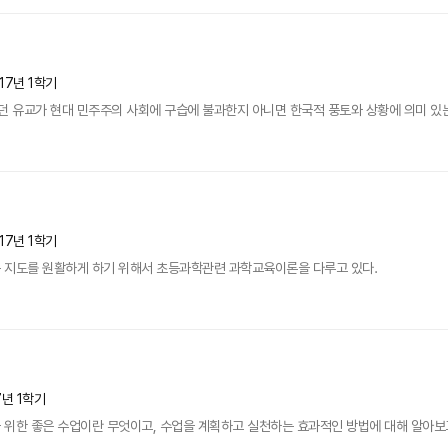
17년 1학기
 유교가 현대 민주주의 사회에 구습에 불과한지 아니면 한국적 풍토와 상황에 의미 있는
17년 1학기
 지도를 원활하게 하기 위해서 초등과학관련 과학교육이론을 다루고 있다.
7년 1학기
 위한 좋은 수업이란 무엇이고, 수업을 계획하고 실천하는 효과적인 방법에 대해 알아보