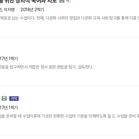
 위한 창의적 국어과 지도
민, 이지영
2018년 2학기
목표로 삼는 수업이다. 첫째, 다문화 사회의 쟁점과 다문화 교육 사례 탐구를 통해 다중 언어
17년 1학기
들을 탐구하면서 적합한 정서 표현 방법을 탐구, 습득한다.
17년 1학기
을 준비할 때 수업이론에 기초한 정확한 수업의 기본을 이해하도록 돕고, 수업을 준비 혹은