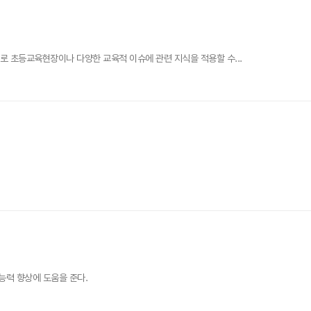
로 초등교육현장이나 다양한 교육적 이슈에 관련 지식을 적용할 수...
능력 향상에 도움을 준다.