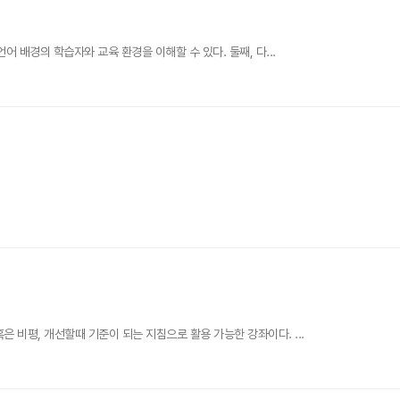
 배경의 학습자와 교육 환경을 이해할 수 있다. 둘째, 다...
 비평, 개선할때 기준이 되는 지침으로 활용 가능한 강좌이다. ...