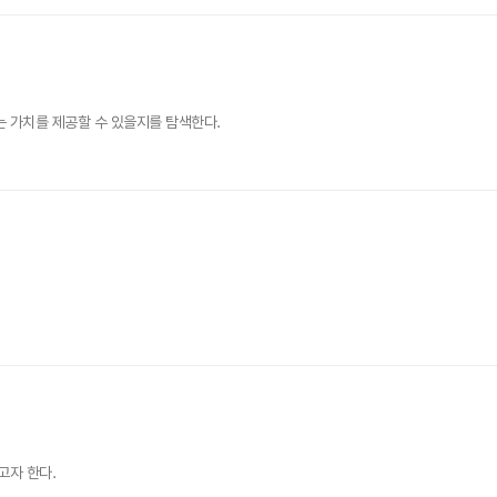
 가치를 제공할 수 있을지를 탐색한다.
고자 한다.