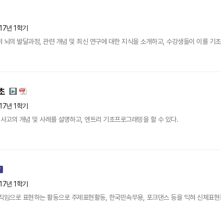
17년 1학기
 뇌의 발달과정, 관련 개념 및 최신 연구에 대한 지식을 소개하고, 수강생들이 이를 기초
초
17년 1학기
고의 개념 및 사례를 설명하고, 엔트리 기초프로그래밍을 할 수 있다.
17년 1학기
움직임으로 표현하는 활동으로 주제표현활동, 한국민속무용, 포크댄스 등을 익혀 신체표현