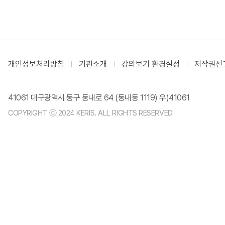
개인정보처리방침
기관소개
강의보기 환경설정
저작권신
41061 대구광역시 동구 동내로 64 (동내동 1119) 우)41061
COPYRIGHT ⓒ 2024 KERIS. ALL RIGHTS RESERVED