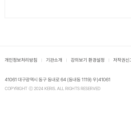
개인정보처리방침
기관소개
강의보기 환경설정
저작권신
41061 대구광역시 동구 동내로 64 (동내동 1119) 우)41061
COPYRIGHT ⓒ 2024 KERIS. ALL RIGHTS RESERVED