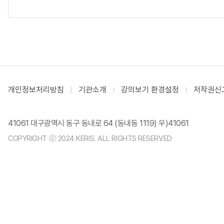
개인정보처리방침
기관소개
강의보기 환경설정
저작권신
41061 대구광역시 동구 동내로 64 (동내동 1119) 우)41061
COPYRIGHT ⓒ 2024 KERIS. ALL RIGHTS RESERVED