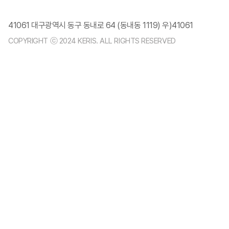
41061 대구광역시 동구 동내로 64 (동내동 1119) 우)41061
COPYRIGHT ⓒ 2024 KERIS. ALL RIGHTS RESERVED