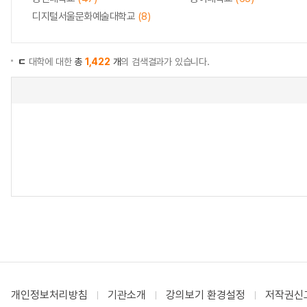
디지털서울문화예술대학교
(8)
ㄷ
대학에 대한
총
1,422
개
의 검색결과가 있습니다.
개인정보처리방침
기관소개
강의보기 환경설정
저작권신