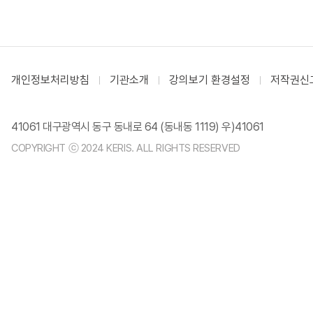
개인정보처리방침
기관소개
강의보기 환경설정
저작권신
41061 대구광역시 동구 동내로 64 (동내동 1119) 우)41061
COPYRIGHT ⓒ 2024 KERIS. ALL RIGHTS RESERVED