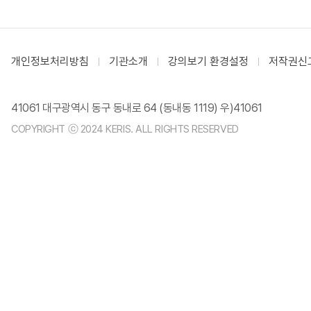
개인정보처리방침
기관소개
강의보기 환경설정
저작권신
41061 대구광역시 동구 동내로 64 (동내동 1119) 우)41061
COPYRIGHT ⓒ 2024 KERIS. ALL RIGHTS RESERVED