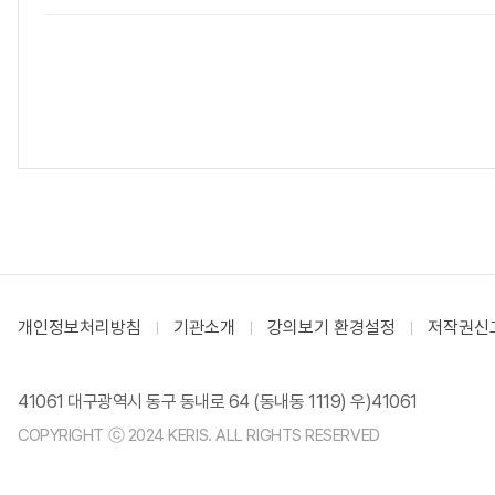
개인정보처리방침
기관소개
강의보기 환경설정
저작권신
41061 대구광역시 동구 동내로 64 (동내동 1119) 우)41061
COPYRIGHT ⓒ 2024 KERIS. ALL RIGHTS RESERVED