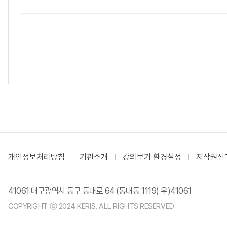
개인정보처리방침
기관소개
강의보기 환경설정
저작권신
41061 대구광역시 동구 동내로 64 (동내동 1119) 우)41061
COPYRIGHT ⓒ 2024 KERIS. ALL RIGHTS RESERVED