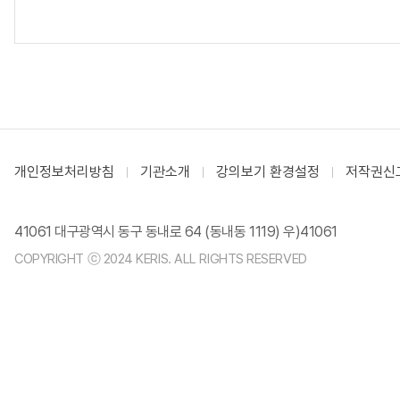
개인정보처리방침
기관소개
강의보기 환경설정
저작권신
41061 대구광역시 동구 동내로 64 (동내동 1119) 우)41061
COPYRIGHT ⓒ 2024 KERIS. ALL RIGHTS RESERVED