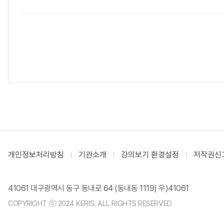
개인정보처리방침
기관소개
강의보기 환경설정
저작권신
41061 대구광역시 동구 동내로 64 (동내동 1119) 우)41061
COPYRIGHT ⓒ 2024 KERIS. ALL RIGHTS RESERVED